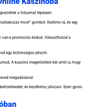
Online Kaszinóba
igvezetlek a folyamat lépésein:
satlakozás most” gombot. Kattints rá, és egy
gy van-e promóciós kódod. Választhatod a
nod egy biztonságos jelszót.
umod. A kaszinó megerősítést kér arról is, hogy
 neved megadásával.
efizetésedet, és kezdhetsz játszani. Ilyen gyors
nóban