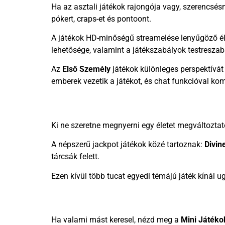
Ha az asztali játékok rajongója vagy, szerencsés
pókert, craps-et és pontoont.
A játékok HD-minőségű streamelése lenyűgöző élm
lehetősége, valamint a játékszabályok testresza
Az
Első Személy
játékok különleges perspektívát 
emberek vezetik a játékot, és chat funkcióval k
Ki ne szeretne megnyerni egy életet megváltozta
A népszerű jackpot játékok közé tartoznak:
Divin
tárcsák felett.
Ezen kívül több tucat egyedi témájú játék kínál 
Ha valami mást keresel, nézd meg a
Mini Játéko