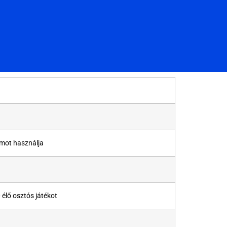
rmot használja
 élő osztós játékot