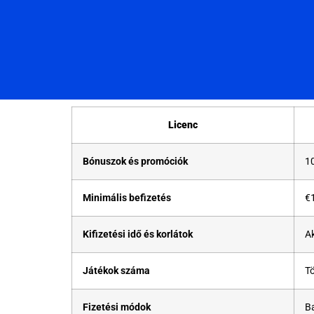
Licenc
Bónuszok és promóciók
1
Minimális befizetés
€1
Kifizetési idő és korlátok
A
Játékok száma
Tö
Fizetési módok
Ba