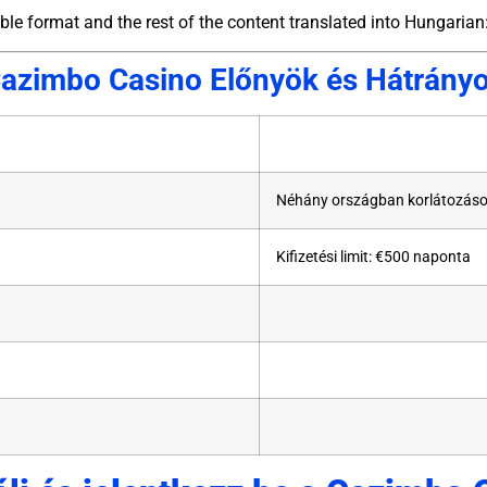
ble format and the rest of the content translated into Hungarian
azimbo Casino Előnyök és Hátrány
Néhány országban korlátozás
Kifizetési limit: €500 naponta