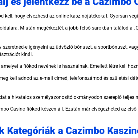
álj és jelentkezz be a Cazimbo 
od kell, hogy élvezhesd az online kaszinójátékokat. Gyorsan vég
ldalára. Miután megérkeztél, a jobb felső sarokban találod a „C
 szeretnéd-e igényelni az üdvözlő bónuszt, a sportbónuszt, va
sztrációt kínál.
amelyet a fiókod nevének is használnak. Emellett létre kell hoz
 meg kell adnod az e-mail címed, telefonszámod és születési dát
kodat a hivatalos személyazonosító okmányodon szereplő teljes
zimbo Casino fiókod készen áll. Ezután már elvégezheted az első b
k Kategóriák a Cazimbo Kaszi