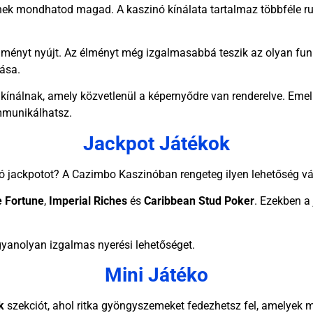
nek mondhatod magad. A kaszinó kínálata tartalmaz többféle rulet
ényt nyújt. Az élményt még izgalmasabbá teszik az olyan funkci
bása.
kínálnak, amely közvetlenül a képernyődre van renderelve. Emelle
ommunikálhatsz.
Jackpot Játékok
tó jackpotot? A Cazimbo Kaszinóban rengeteg ilyen lehetőség vá
e Fortune
,
Imperial Riches
és
Caribbean Stud Poker
. Ezekben a
ugyanolyan izgalmas nyerési lehetőséget.
Mini Játéko
k
szekciót, ahol ritka gyöngyszemeket fedezhetsz fel, amelyek 